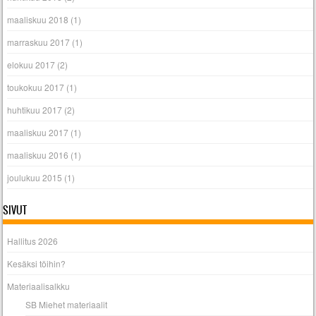
maaliskuu 2018
(1)
marraskuu 2017
(1)
elokuu 2017
(2)
toukokuu 2017
(1)
huhtikuu 2017
(2)
maaliskuu 2017
(1)
maaliskuu 2016
(1)
joulukuu 2015
(1)
SIVUT
Hallitus 2026
Kesäksi töihin?
Materiaalisalkku
SB Miehet materiaalit