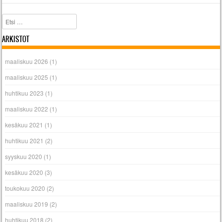
Etsi
ARKISTOT
maaliskuu 2026
(1)
maaliskuu 2025
(1)
huhtikuu 2023
(1)
maaliskuu 2022
(1)
kesäkuu 2021
(1)
huhtikuu 2021
(2)
syyskuu 2020
(1)
kesäkuu 2020
(3)
toukokuu 2020
(2)
maaliskuu 2019
(2)
huhtikuu 2018
(2)